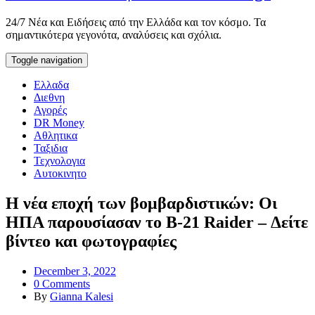
24/7 Νέα και Ειδήσεις από την Ελλάδα και τον κόσμο. Τα
σημαντικότερα γεγονότα, αναλύσεις και σχόλια.
Toggle navigation
Ελλαδα
Διεθνη
Αγορές
DR Money
Αθλητικα
Ταξιδια
Τεχνολογια
Αυτοκινητο
Η νέα εποχή των βομβαρδιστικών: Οι
ΗΠΑ παρουσίασαν το B-21 Raider – Δείτε
βίντεο και φωτογραφίες
December 3, 2022
0 Comments
By
Gianna Kalesi